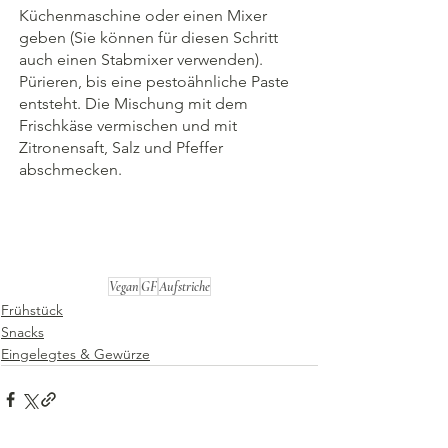
Küchenmaschine oder einen Mixer 
geben (Sie können für diesen Schritt 
auch einen Stabmixer verwenden). 
Pürieren, bis eine pestoähnliche Paste 
entsteht. Die Mischung mit dem 
Frischkäse vermischen und mit 
Zitronensaft, Salz und Pfeffer 
abschmecken.
Vegan
GF
Aufstriche
Frühstück
Snacks
Eingelegtes & Gewürze