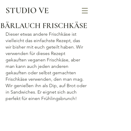
STUDIO VE
BÄRLAUCH FRISCHKÄSE
Dieser etwas andere Frischkäse ist 
vielleicht das einfachste Rezept, das 
wir bisher mit euch geteilt haben. Wir 
verwenden für dieses Rezept 
gekauften veganen Frischkäse, aber 
man kann auch jeden anderen 
gekauften oder selbst gemachten 
Frischkäse verwenden, den man mag. 
Wir genießen ihn als Dip, auf Brot oder 
in Sandwiches. Er eignet sich auch 
perfekt für einen Frühlingsbrunch!