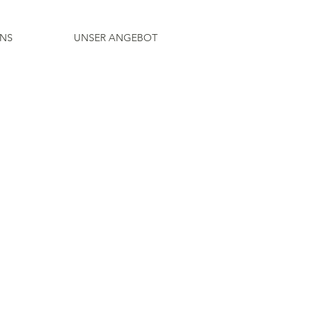
UNS
UNSER ANGEBOT