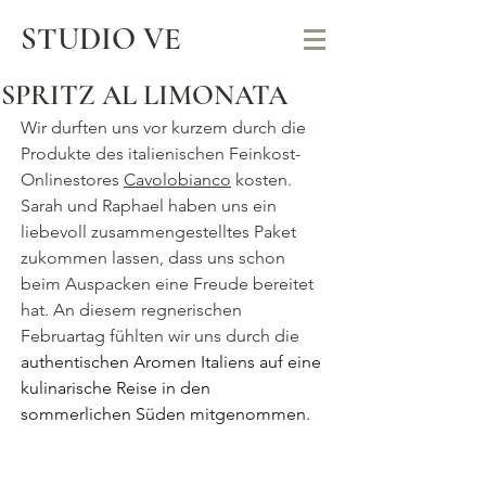
STUDIO VE
SPRITZ AL LIMONATA
Wir durften uns vor kurzem durch die 
Produkte des italienischen Feinkost-
Onlinestores 
Cavolobianco
 kosten. 
Sarah und Raphael haben uns ein 
liebevoll zusammengestelltes Paket 
zukommen lassen, dass uns schon 
beim Auspacken eine Freude bereitet 
hat. An diesem regnerischen 
Februartag fühlten wir uns durch die 
authentischen Aromen Italiens auf eine 
kulinarische Reise in den 
sommerlichen Süden mitgenommen.