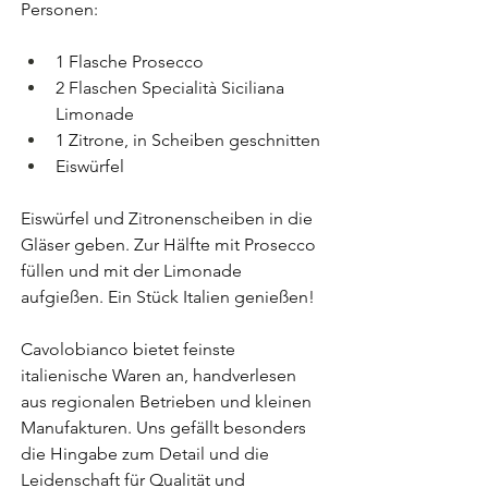
Personen:
1 Flasche Prosecco
2 Flaschen Specialità Siciliana 
Limonade
1 Zitrone, in Scheiben geschnitten
Eiswürfel
Eiswürfel und Zitronenscheiben in die 
Gläser geben. Zur Hälfte mit Prosecco 
füllen und mit der Limonade 
aufgießen. Ein Stück Italien genießen!
Cavolobianco bietet feinste 
italienische Waren an, handverlesen 
aus regionalen Betrieben und kleinen 
Manufakturen. Uns gefällt besonders 
die Hingabe zum Detail und die 
Leidenschaft für Qualität und 