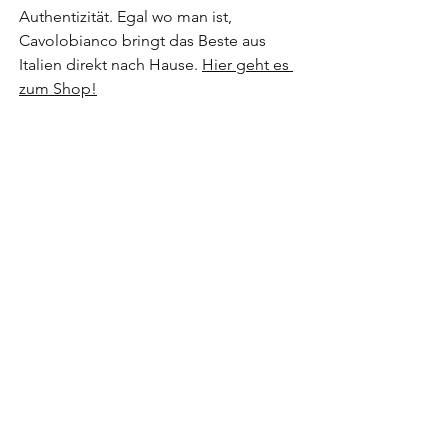
Authentizität. Egal wo man ist, 
Cavolobianco bringt das Beste aus 
Italien direkt nach Hause. 
Hier geht es 
zum Shop!