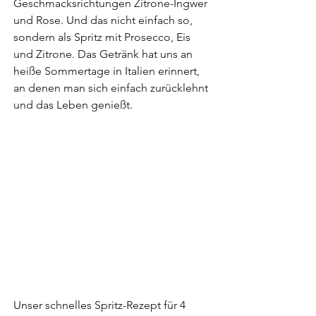
Geschmacksrichtungen Zitrone-Ingwer 
und Rose. Und das nicht einfach so, 
sondern als Spritz mit Prosecco, Eis 
und Zitrone. Das Getränk hat uns an 
heiße Sommertage in Italien erinnert, 
an denen man sich einfach zurücklehnt 
und das Leben genießt. 
Unser schnelles Spritz-Rezept für 4 