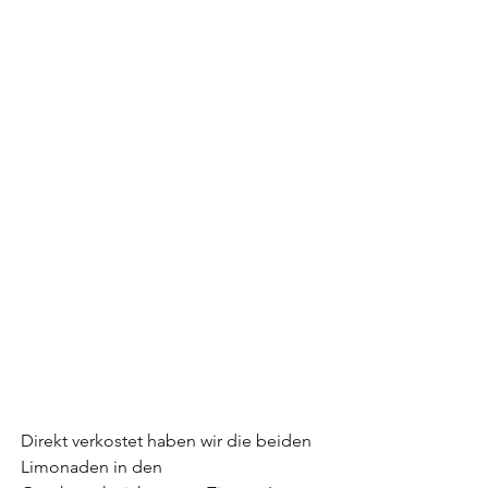
Direkt verkostet haben wir die beiden 
Limonaden in den 