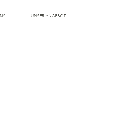
UNS
UNSER ANGEBOT