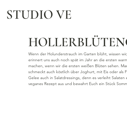
STUDIO VE
HOLLERBLÜTEN
Wenn der Holunderstrauch im Garten blüht, wissen wir
erinnert uns auch noch spät im Jahr an die ersten war
machen, wenn wir die ersten weißen Blüten sehen. Man
schmeckt auch köstlich über Joghurt, mit Eis oder als
Gelee auch in Salatdressings, denn es verleiht Salaten
veganes Rezept aus und bewahrt Euch ein Stück Somm