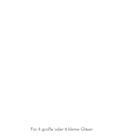
Für 4 große oder 6 kleine Gläser