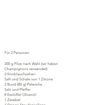
Für 2 Personen
200 g Pilze nach Wahl (wir haben 
Champignons verwendet)
2 Knoblauchzehen
Saft und Schale von 1 Zitrone
2 Bund (80 g) Petersilie
Salz und Pfeffer
8 Esslöffel Olivenöl
1 Zwiebel
1 Stange Staudensellerie