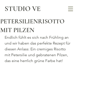
STUDIO VE
PETERSILIENRISOTTO
MIT PILZEN
Endlich fühlt es sich nach Frühling an 
und wir haben das perfekte Rezept für 
diesen Anlass: Ein cremiges Risotto 
mit Petersilie und gebratenen Pilzen, 
das eine herrlich grüne Farbe hat! 