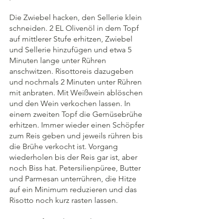
Die Zwiebel hacken, den Sellerie klein 
schneiden. 2 EL Olivenöl in dem Topf 
auf mittlerer Stufe erhitzen, Zwiebel 
und Sellerie hinzufügen und etwa 5 
Minuten lange unter Rühren 
anschwitzen. Risottoreis dazugeben 
und nochmals 2 Minuten unter Rühren 
mit anbraten. Mit Weißwein ablöschen 
und den Wein verkochen lassen. In 
einem zweiten Topf die Gemüsebrühe 
erhitzen. Immer wieder einen Schöpfer 
zum Reis geben und jeweils rühren bis 
die Brühe verkocht ist. Vorgang 
wiederholen bis der Reis gar ist, aber 
noch Biss hat. Petersilienpüree, Butter 
und Parmesan unterrühren, die Hitze 
auf ein Minimum reduzieren und das 
Risotto noch kurz rasten lassen.