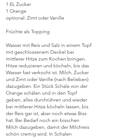
1 EL Zucker
1 Orange
optional: Zimt oder Vanille
Früchte als Topping
Wasser mit Reis und Salz in einem Topf 
mit geschlossenem Deckel bei 
mittlerer Hitze zum Kochen bringen. 
Hitze reduzieren und köcheln, bis das 
Wasser fast verkocht ist. Milch, Zucker 
und Zimt oder Vanille (nach Belieben) 
dazugeben. Ein Stück Schale von der 
Orange schälen und in den Topf 
geben, alles durchrühren und wieder 
bei mittlerer Hitze köcheln lassen, bis 
der Reis gar ist, aber noch etwas Biss 
hat. Bei Bedarf noch ein bisschen 
Milch dazugeben, damit der Milchreis 
schön cremig wird. In Schalen 