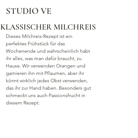
STUDIO VE
KLASSISCHER MILCHREIS
Dieses Milchreis-Rezept ist ein 
perfektes Frühstück für das 
Wochenende und wahrscheinlich habt 
ihr alles, was man dafür braucht, zu 
Hause. Wir verwenden Orangen und 
garnieren ihn mit Pflaumen, aber ihr 
könnt wirklich jedes Obst verwenden, 
das ihr zur Hand haben. Besonders gut 
schmeckt uns auch Passionsfrucht in 
diesem Rezept. 