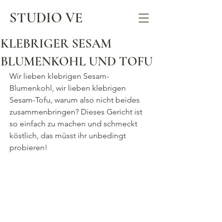
STUDIO VE
KLEBRIGER SESAM
BLUMENKOHL UND TOFU
Wir lieben klebrigen Sesam-
Blumenkohl, wir lieben klebrigen 
Sesam-Tofu, warum also nicht beides 
zusammenbringen? Dieses Gericht ist 
so einfach zu machen und schmeckt 
köstlich, das müsst ihr unbedingt 
probieren!